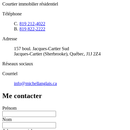
Courtier immobilier résidentiel
Téléphone
C.
819 212-4022
B.
819 822-2222
Adresse
157 boul. Jacques-Cartier Sud
Jacques-Cartier (Sherbrooke), Québec, J1J 2Z4
Réseaux sociaux
Courriel
info@michellanglais.ca
Me contacter
Prénom
Nom