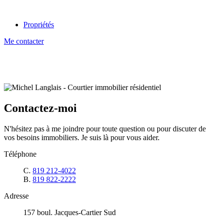
Propriétés
Me contacter
Contactez-moi
N'hésitez pas à me joindre pour toute question ou pour discuter de
vos besoins immobiliers. Je suis là pour vous aider.
Téléphone
C.
819 212-4022
B.
819 822-2222
Adresse
157 boul. Jacques-Cartier Sud