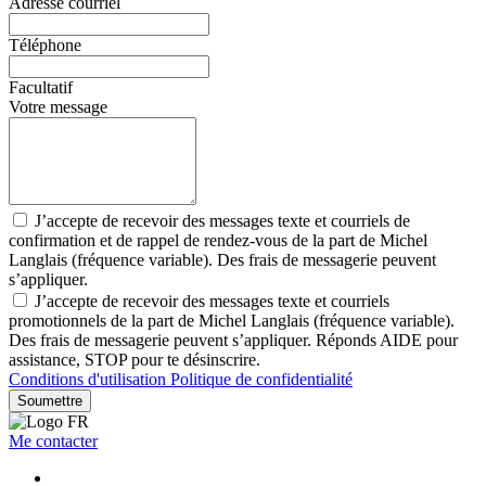
Adresse courriel
Téléphone
Facultatif
Votre message
J’accepte de recevoir des messages texte et courriels de
confirmation et de rappel de rendez-vous de la part de Michel
Langlais (fréquence variable). Des frais de messagerie peuvent
s’appliquer.
J’accepte de recevoir des messages texte et courriels
promotionnels de la part de Michel Langlais (fréquence variable).
Des frais de messagerie peuvent s’appliquer. Réponds AIDE pour
assistance, STOP pour te désinscrire.
Conditions d'utilisation
Politique de confidentialité
Soumettre
Me contacter