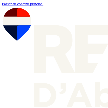
Passer au contenu principal