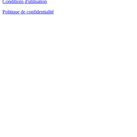
Conditions d'utilisation
Politique de confidentialité