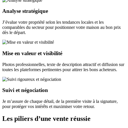
Analyse stratégique
J’évalue votre propriété selon les tendances locales et les
comparables du secteur pour positionner votre maison au bon prix
dès le départ.
Mise en valeur et visibilité
Photos professionnelles, texte de description attractif et diffusion sur
toutes les plateformes pertinentes pour attirer les bons acheteurs.
Suivi et négociation
Je m’assure de chaque détail, de la première visite à la signature,
pour protéger vos intérêts et maximiser votre retour.
Les piliers d’une vente réussie