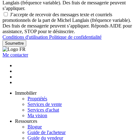
Langlais (fréquence variable). Des frais de messagerie peuvent
s’appliquer.
J’accepte de recevoir des messages texte et courriels
promotionnels de la part de Michel Langlais (fréquence variable).
Des frais de messagerie peuvent s’appliquer. Réponds AIDE pour
assistance, STOP pour te désinscrire.
Conditions d'utilisation
Politique de confidentialité
Soumettre
Me contacter
Immobilier
Propriétés
Services de vente
Services d'achat
Ma vision
Ressources
Blogue
Guide de l'acheteur
Guide du vendeur