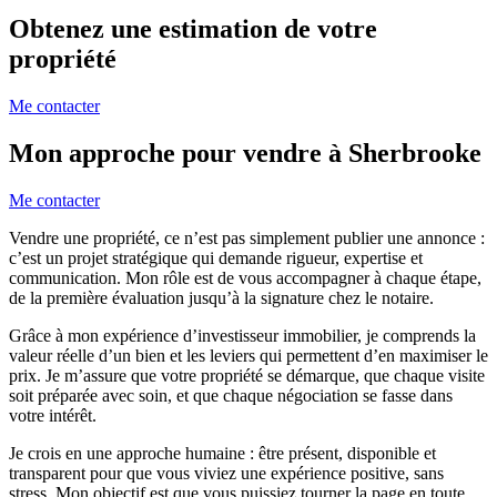
Obtenez une estimation de votre
propriété
Me contacter
Mon approche pour vendre à Sherbrooke
Me contacter
Vendre une propriété, ce n’est pas simplement publier une annonce :
c’est un projet stratégique qui demande rigueur, expertise et
communication. Mon rôle est de vous accompagner à chaque étape,
de la première évaluation jusqu’à la signature chez le notaire.
Grâce à mon expérience d’investisseur immobilier, je comprends la
valeur réelle d’un bien et les leviers qui permettent d’en maximiser le
prix. Je m’assure que votre propriété se démarque, que chaque visite
soit préparée avec soin, et que chaque négociation se fasse dans
votre intérêt.
Je crois en une approche humaine : être présent, disponible et
transparent pour que vous viviez une expérience positive, sans
stress. Mon objectif est que vous puissiez tourner la page en toute