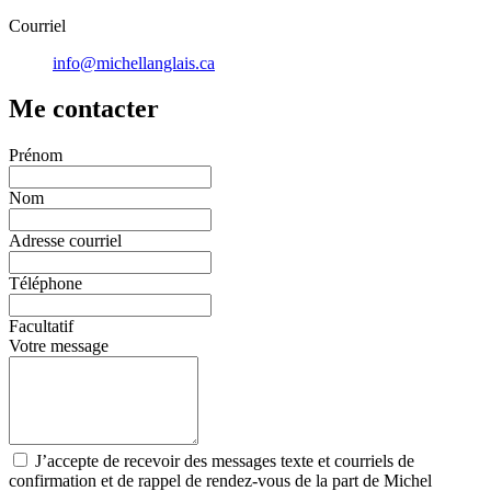
Courriel
info@michellanglais.ca
Me contacter
Prénom
Nom
Adresse courriel
Téléphone
Facultatif
Votre message
J’accepte de recevoir des messages texte et courriels de
confirmation et de rappel de rendez-vous de la part de Michel