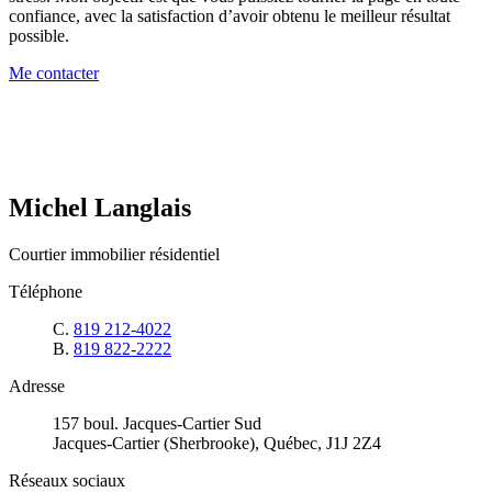
confiance, avec la satisfaction d’avoir obtenu le meilleur résultat
possible.
Me contacter
Michel Langlais
Courtier immobilier résidentiel
Téléphone
C.
819 212-4022
B.
819 822-2222
Adresse
157 boul. Jacques-Cartier Sud
Jacques-Cartier (Sherbrooke), Québec, J1J 2Z4
Réseaux sociaux