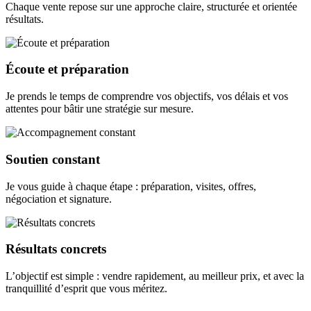
Chaque vente repose sur une approche claire, structurée et orientée
résultats.
Écoute et préparation
Je prends le temps de comprendre vos objectifs, vos délais et vos
attentes pour bâtir une stratégie sur mesure.
Soutien constant
Je vous guide à chaque étape : préparation, visites, offres,
négociation et signature.
Résultats concrets
L’objectif est simple : vendre rapidement, au meilleur prix, et avec la
tranquillité d’esprit que vous méritez.