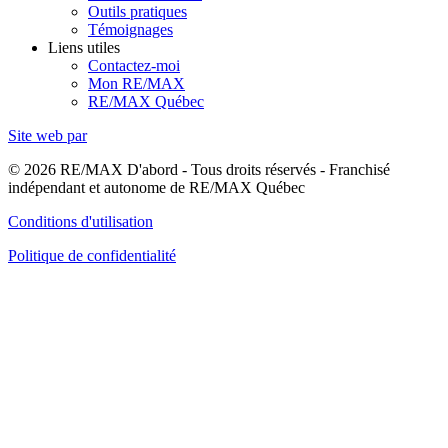
Outils pratiques
Témoignages
Liens utiles
Contactez-moi
Mon RE/MAX
RE/MAX Québec
Site web par
© 2026 RE/MAX D'abord - Tous droits réservés - Franchisé
indépendant et autonome de RE/MAX Québec
Conditions d'utilisation
Politique de confidentialité