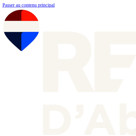
Passer au contenu principal