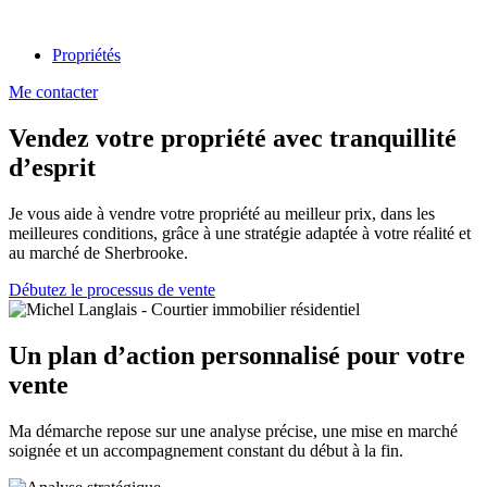
Propriétés
Me contacter
Vendez votre propriété avec tranquillité
d’esprit
Je vous aide à vendre votre propriété au meilleur prix, dans les
meilleures conditions, grâce à une stratégie adaptée à votre réalité et
au marché de Sherbrooke.
Débutez le processus de vente
Un plan d’action personnalisé pour votre
vente
Ma démarche repose sur une analyse précise, une mise en marché
soignée et un accompagnement constant du début à la fin.